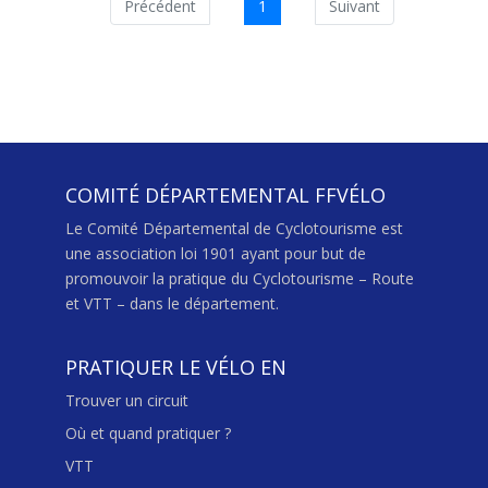
Précédent
1
Suivant
COMITÉ DÉPARTEMENTAL FFVÉLO
Le Comité Départemental de Cyclotourisme est
une association loi 1901 ayant pour but de
promouvoir la pratique du Cyclotourisme – Route
et VTT – dans le département.
PRATIQUER LE VÉLO EN
Trouver un circuit
Où et quand pratiquer ?
VTT