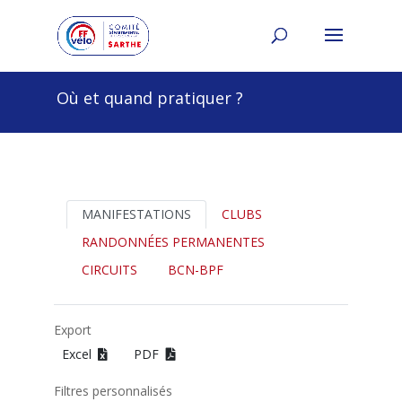
Où et quand pratiquer ?
MANIFESTATIONS
CLUBS
RANDONNÉES PERMANENTES
CIRCUITS
BCN-BPF
Export
Excel
PDF
Filtres personnalisés