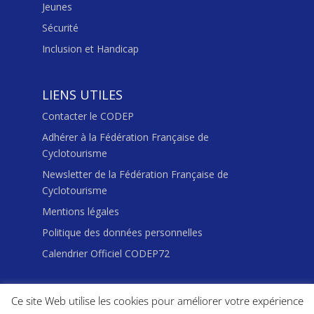
Jeunes
Sécurité
Inclusion et Handicap
LIENS UTILES
Contacter le CODEP
Adhérer à la Fédération Française de
Cyclotourisme
Newsletter de la Fédération Française de
Cyclotourisme
Mentions légales
Politique des données personnelles
Calendrier Officiel CODEP72
Ce site Web utilise les cookies pour améliorer votre expérience