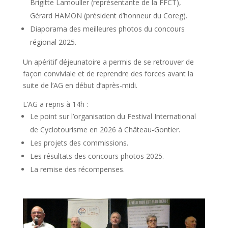
Brigitte Lamouller (représentante de la FFCT),
Gérard HAMON (président d’honneur du Coreg).
Diaporama des meilleures photos du concours
régional 2025.
Un apéritif déjeunatoire a permis de se retrouver de
façon conviviale et de reprendre des forces avant la
suite de l’AG en début d’après-midi.
L’AG a repris à 14h :
Le point sur l’organisation du Festival International
de Cyclotourisme en 2026 à Château-Gontier.
Les projets des commissions.
Les résultats des concours photos 2025.
La remise des récompenses.