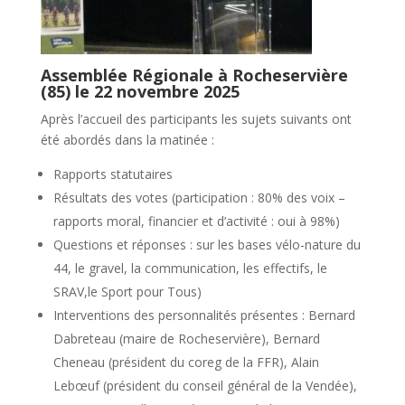
Assemblée Régionale à Rocheservière
(85) le 22 novembre 2025
Après l’accueil des participants les sujets suivants ont
été abordés dans la matinée :
Rapports statutaires
Résultats des votes (participation : 80% des voix –
rapports moral, financier et d’activité : oui à 98%)
Questions et réponses : sur les bases vélo-nature du
44, le gravel, la communication, les effectifs, le
SRAV,le Sport pour Tous)
Interventions des personnalités présentes : Bernard
Dabreteau (maire de Rocheservière), Bernard
Cheneau (président du coreg de la FFR), Alain
Lebœuf (président du conseil général de la Vendée),