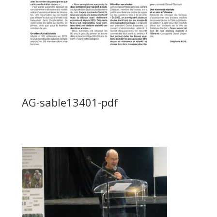
AG-sable13401-pdf