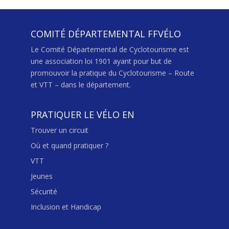
COMITÉ DÉPARTEMENTAL FFVÉLO
Le Comité Départemental de Cyclotourisme est
une association loi 1901 ayant pour but de
promouvoir la pratique du Cyclotourisme – Route
et VTT – dans le département.
PRATIQUER LE VÉLO EN
Trouver un circuit
Où et quand pratiquer ?
VTT
Jeunes
Sécurité
Inclusion et Handicap